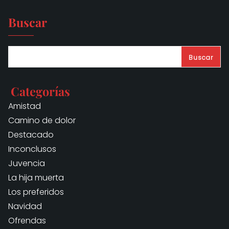
Buscar
Buscar
Categorías
Amistad
Camino de dolor
Destacado
Inconclusos
Juvencia
La hija muerta
Los preferidos
Navidad
Ofrendas