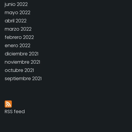
junio 2022
mayo 2022
abril 2022
marzo 2022
febrero 2022
enero 2022
diciembre 2021
noviembre 2021
octubre 2021
septiembre 2021
RSS feed