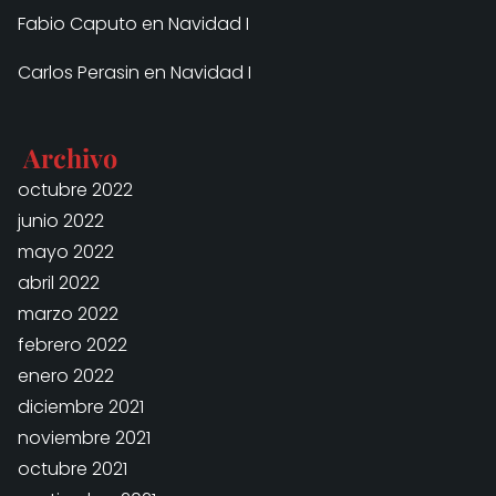
Fabio Caputo
en
Navidad I
Carlos Perasin
en
Navidad I
Archivo
octubre 2022
junio 2022
mayo 2022
abril 2022
marzo 2022
febrero 2022
enero 2022
diciembre 2021
noviembre 2021
octubre 2021