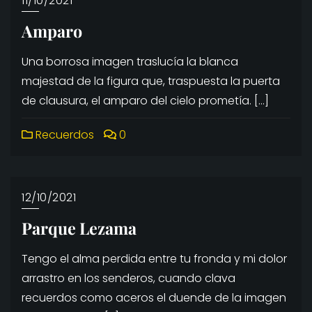
11/10/2021
Amparo
Una borrosa imagen traslucía la blanca
majestad de la figura que, traspuesta la puerta
de clausura, el amparo del cielo prometía. […]
Recuerdos
0
12/10/2021
Parque Lezama
Tengo el alma perdida entre tu fronda y mi dolor
arrastro en los senderos, cuando clava
recuerdos como aceros el duende de la imagen