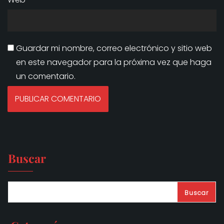
Guardar mi nombre, correo electrónico y sitio web
en este navegador para la próxima vez que haga
un comentario.
Buscar
Buscar