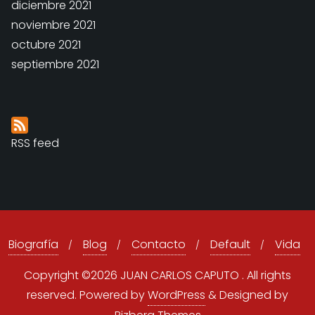
diciembre 2021
noviembre 2021
octubre 2021
septiembre 2021
RSS feed
Biografía
Blog
Contacto
Default
Vida
Copyright ©2026 JUAN CARLOS CAPUTO . All rights
reserved.
Powered by
WordPress
&
Designed by