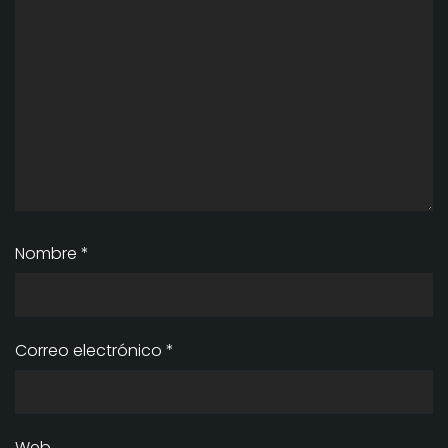
Nombre
*
Correo electrónico
*
Web