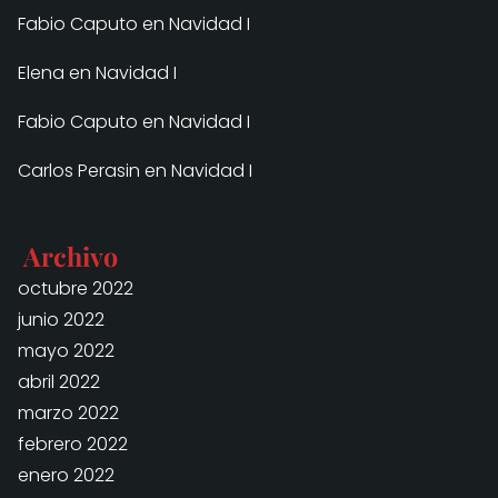
Fabio Caputo
en
Navidad I
Elena
en
Navidad I
Fabio Caputo
en
Navidad I
Carlos Perasin
en
Navidad I
Archivo
octubre 2022
junio 2022
mayo 2022
abril 2022
marzo 2022
febrero 2022
enero 2022