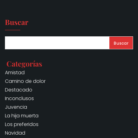
Buscar
Buscar
Categorías
Amistad
Camino de dolor
Destacado
Inconclusos
Juvencia
La hija muerta
Los preferidos
Navidad