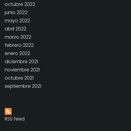
octubre 2022
junio 2022
mayo 2022
abril 2022
marzo 2022
febrero 2022
enero 2022
diciembre 2021
noviembre 2021
octubre 2021
septiembre 2021
RSS feed