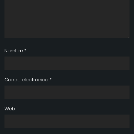
Nombre
*
Correo electrónico
*
Web