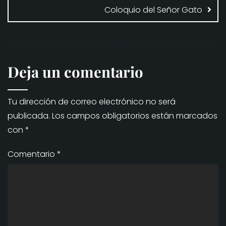
Coloquio del Señor Gato
Deja un comentario
Tu dirección de correo electrónico no será
publicada.
Los campos obligatorios están marcados
con
*
Comentario
*