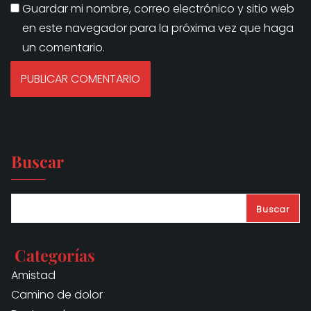
Guardar mi nombre, correo electrónico y sitio web
en este navegador para la próxima vez que haga
un comentario.
Buscar
Buscar
Categorías
Amistad
Camino de dolor