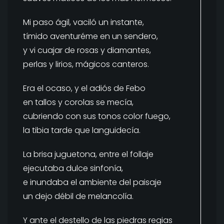
Mi paso ágil, vaciló un instante,
tímido aventuréme en un sendero,
y vi cuajar de rosas y diamantes,
perlas y lirios, mágicos canteros.
Era el ocaso, y el adiós de Febo
en tallos y corolas se mecía,
cubriendo con sus tonos color fuego,
la tibia tarde que languidecía.
La brisa juguetona, entre el follaje
ejecutaba dulce sinfonía,
e inundaba el ambiente del paisaje
un dejo débil de melancolía.
Y ante el destello de las piedras regias