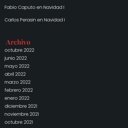
Fabio Caputo
en
Navidad I
Carlos Perasin
en
Navidad I
Archivo
octubre 2022
junio 2022
mayo 2022
abril 2022
marzo 2022
febrero 2022
enero 2022
diciembre 2021
noviembre 2021
octubre 2021