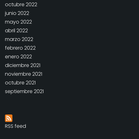
octubre 2022
junio 2022
mayo 2022
abril 2022
marzo 2022
febrero 2022
enero 2022
diciembre 2021
noviembre 2021
octubre 2021
septiembre 2021
RSS feed