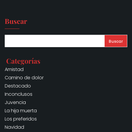
Buscar
Buscar
Categorías
Amistad
Camino de dolor
Destacado
Inconclusos
Juvencia
La hija muerta
Los preferidos
Navidad