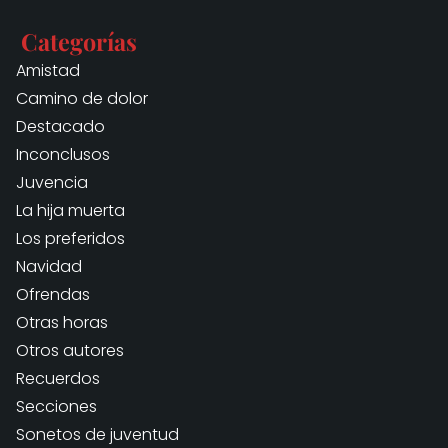
Categorías
Amistad
Camino de dolor
Destacado
Inconclusos
Juvencia
La hija muerta
Los preferidos
Navidad
Ofrendas
Otras horas
Otros autores
Recuerdos
Secciones
Sonetos de juventud