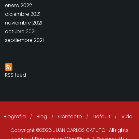
enero 2022
diciembre 2021
noviembre 2021
octubre 2021
septiembre 2021
RSS feed
Biografía
Blog
Contacto
Default
Vida
Copyright ©2026 JUAN CARLOS CAPUTO . All rights
reserved.
Powered by
WordPress
&
Designed by