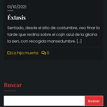
01/10/2021
Éxtasis
Sentado, desde el sitio de costumbre, veo finar la
tarde que reclina sobre el cojín azul de la glicina
la sien, con recogida mansedumbre. […]
La hija muerta
0
Buscar
Buscar