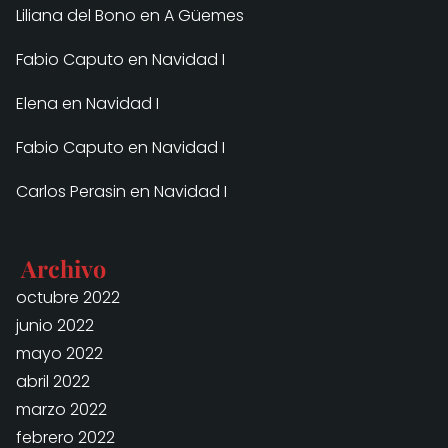
Liliana del Bono
en
A Güemes
Fabio Caputo
en
Navidad I
Elena
en
Navidad I
Fabio Caputo
en
Navidad I
Carlos Perasin
en
Navidad I
Archivo
octubre 2022
junio 2022
mayo 2022
abril 2022
marzo 2022
febrero 2022