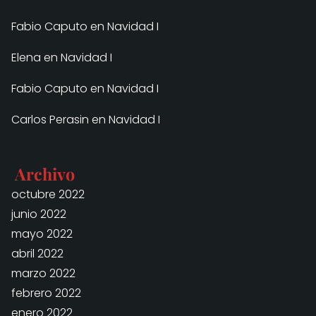
Fabio Caputo
en
Navidad I
Elena
en
Navidad I
Fabio Caputo
en
Navidad I
Carlos Perasin
en
Navidad I
Archivo
octubre 2022
junio 2022
mayo 2022
abril 2022
marzo 2022
febrero 2022
enero 2022