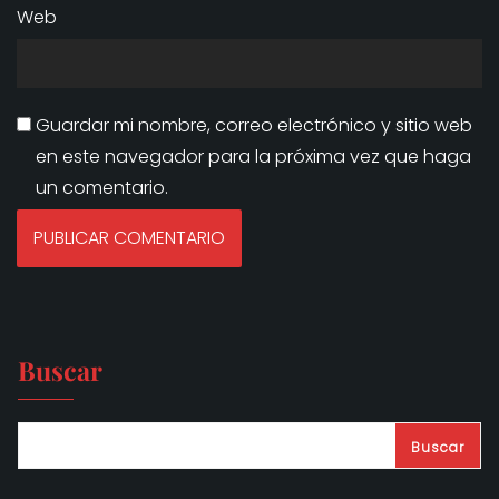
Web
Guardar mi nombre, correo electrónico y sitio web
en este navegador para la próxima vez que haga
un comentario.
Buscar
Buscar