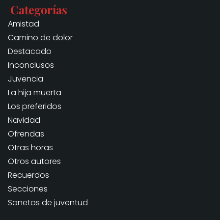
Categorías
Amistad
Camino de dolor
Destacado
Inconclusos
Juvencia
La hija muerta
Los preferidos
Navidad
Ofrendas
Otras horas
Otros autores
Recuerdos
Secciones
Sonetos de juventud