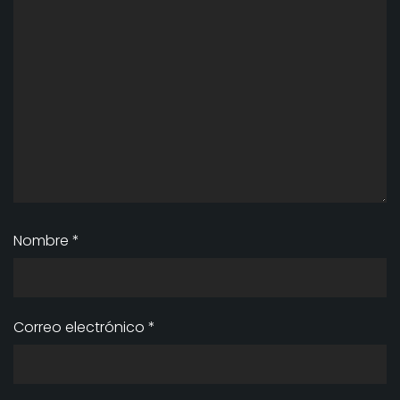
Nombre
*
Correo electrónico
*