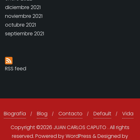
diciembre 2021
noviembre 2021
octubre 2021
septiembre 2021
RSS feed
Biografía
Blog
Contacto
Default
Vida
Copyright ©2026 JUAN CARLOS CAPUTO . All rights
reserved.
Powered by
WordPress
&
Designed by