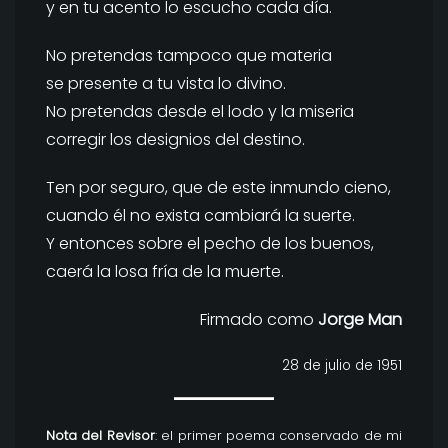
y en tu acento lo escucho cada día.
No pretendas tampoco que materia
se presente a tu vista lo divino.
No pretendas desde el lodo y la miseria
corregir los designios del destino.
Ten por seguro, que de este inmundo cieno,
cuando él no exista cambiará la suerte.
Y entonces sobre el pecho de los buenos,
caerá la losa fría de la muerte.
Firmado como
Jorge Man
28 de julio de 1951
Nota del Revisor
: el primer poema conservado de mi