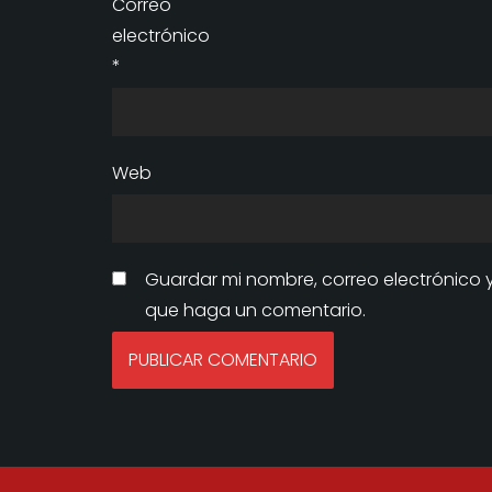
Correo
electrónico
*
Web
Guardar mi nombre, correo electrónico 
que haga un comentario.