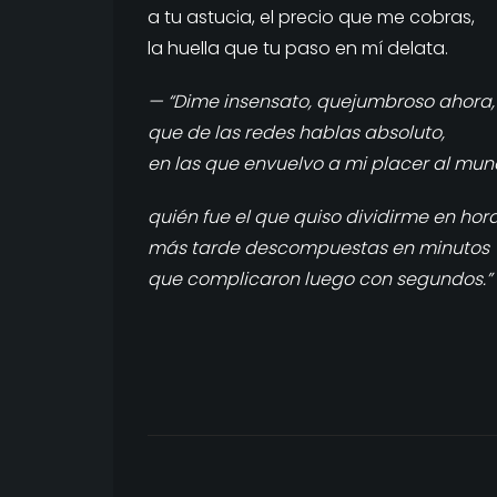
a tu astucia, el precio que me cobras,
la huella que tu paso en mí delata.
— “Dime insensato, quejumbroso ahora,
que de las redes hablas absoluto,
en las que envuelvo a mi placer al mun
quién fue el que quiso dividirme en hora
más tarde descompuestas en minutos
que complicaron luego con segundos.”