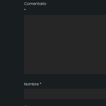
Comentario
*
Nombre
*