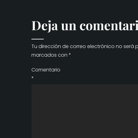
Deja un comentar
Tu dirección de correo electrónico no será 
marcados con
*
Comentario
*