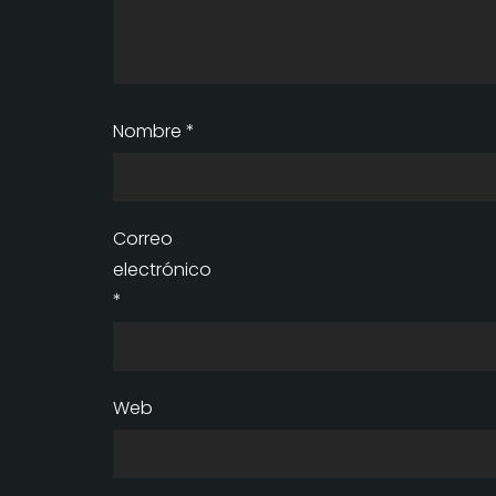
Nombre
*
Correo
electrónico
*
Web