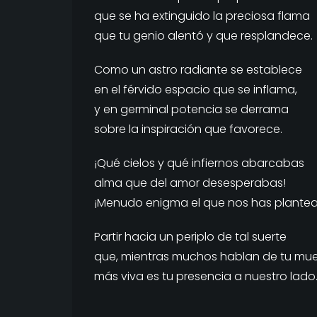
que se ha extinguido la preciosa flama
que tu genio alentó y que resplandece.
Como un astro radiante se establece
en el férvido espacio que se inflama,
y en germinal potencia se derrama
sobre la inspiración que favorece.
¡Qué cielos y qué infiernos abarcabas
alma que del amor desesperabas!
¡Menudo enigma el que nos has plante
Partir hacia un periplo de tal suerte
que, mientras muchos hablan de tu mue
más viva es tu presencia a nuestro lado