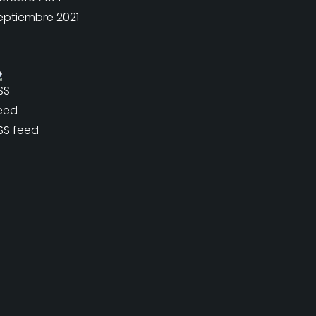
eptiembre 2021
SS feed