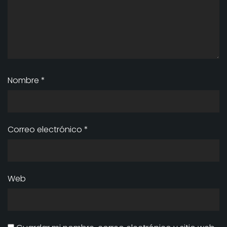
Nombre
*
Correo electrónico
*
Web