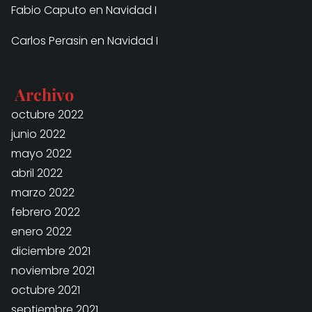
Fabio Caputo
en
Navidad I
Carlos Perasin
en
Navidad I
Archivo
octubre 2022
junio 2022
mayo 2022
abril 2022
marzo 2022
febrero 2022
enero 2022
diciembre 2021
noviembre 2021
octubre 2021
septiembre 2021