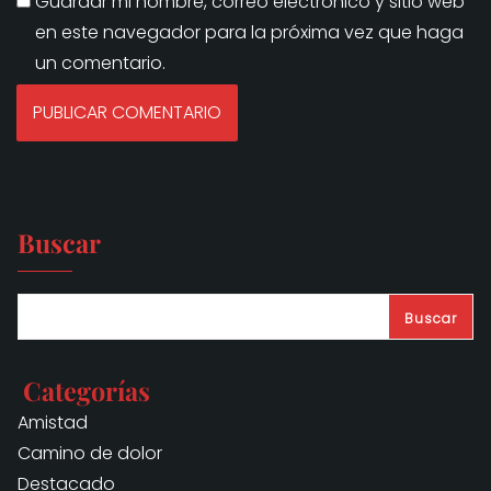
Guardar mi nombre, correo electrónico y sitio web
en este navegador para la próxima vez que haga
un comentario.
Buscar
Buscar
Categorías
Amistad
Camino de dolor
Destacado