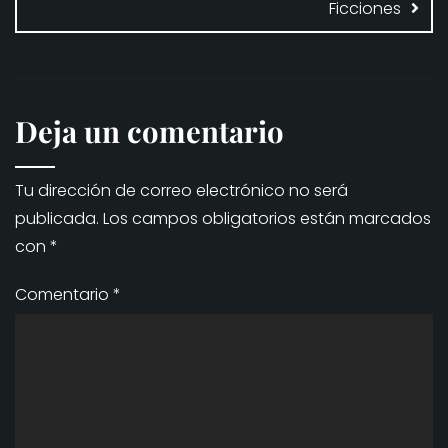
Ficciones
Deja un comentario
Tu dirección de correo electrónico no será
publicada.
Los campos obligatorios están marcados
con
*
Comentario
*