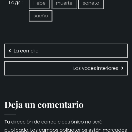
Tags :
Hebe
muerte
soneto
sueño
Navegación
de
La camelia
entradas
Las voces interiores
Deja un comentario
Tu dirección de correo electrónico no será
publicada.
Los campos obligatorios están marcados