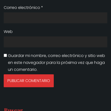
Correo electrónico
*
Web
Guardar mi nombre, correo electrónico y sitio web
en este navegador para la próxima vez que haga
un comentario.
Buscar