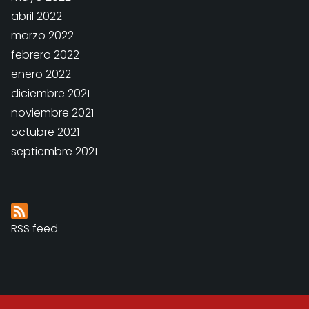
abril 2022
marzo 2022
febrero 2022
enero 2022
diciembre 2021
noviembre 2021
octubre 2021
septiembre 2021
RSS feed