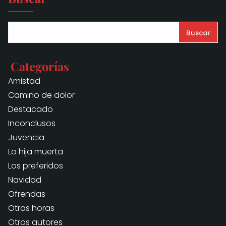
Buscar
Categorías
Amistad
Camino de dolor
Destacado
Inconclusos
Juvencia
La hija muerta
Los preferidos
Navidad
Ofrendas
Otras horas
Otros autores