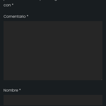
con
*
Comentario
*
Nombre
*