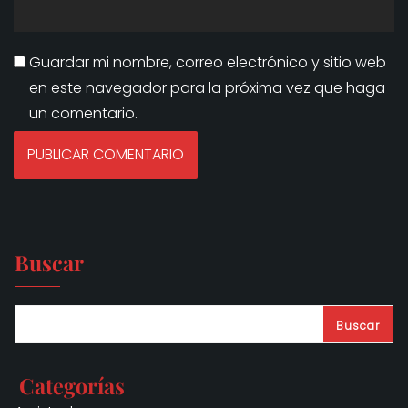
Guardar mi nombre, correo electrónico y sitio web
en este navegador para la próxima vez que haga
un comentario.
Buscar
Buscar
Categorías