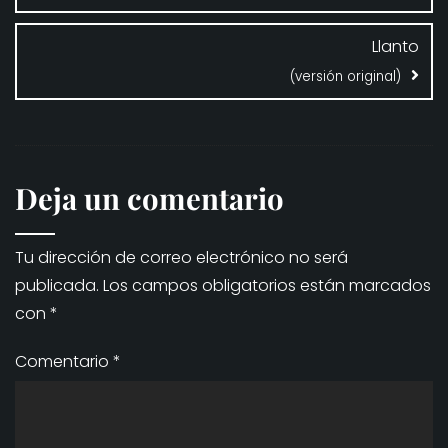
entradas
Llanto
(versión original)
Deja un comentario
Tu dirección de correo electrónico no será
publicada.
Los campos obligatorios están marcados
con
*
Comentario
*