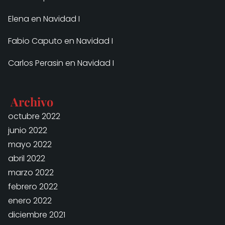
Elena
en
Navidad I
Fabio Caputo
en
Navidad I
Carlos Perasin
en
Navidad I
Archivo
octubre 2022
junio 2022
mayo 2022
abril 2022
marzo 2022
febrero 2022
enero 2022
diciembre 2021