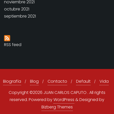
noviembre 2021
octubre 2021
septiembre 2021
RSS feed
Biografía
Blog
Contacto
Default
Vida
Copyright ©2026 JUAN CARLOS CAPUTO . All rights
reserved.
Powered by
WordPress
&
Designed by
Bizberg Themes