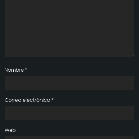
Nombre
*
Correo electrónico
*
Web