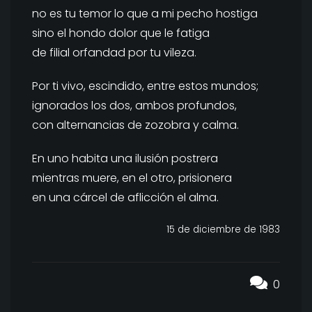
no es tu temor lo que a mi pecho hostiga
sino el hondo dolor que le fatiga
de filial orfandad por tu vileza.
Por ti vivo, escindido, entre estos mundos;
ignorados los dos, ambos profundos,
con alternancias de zozobra y calma.
En uno habita una ilusión postrera
mientras muere, en el otro, prisionera
en una cárcel de aflicción el alma.
15 de diciembre de 1983
0