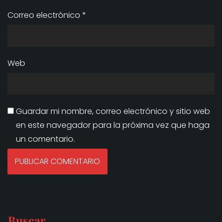
Correo electrónico
*
Web
Guardar mi nombre, correo electrónico y sitio web
en este navegador para la próxima vez que haga
un comentario.
Buscar