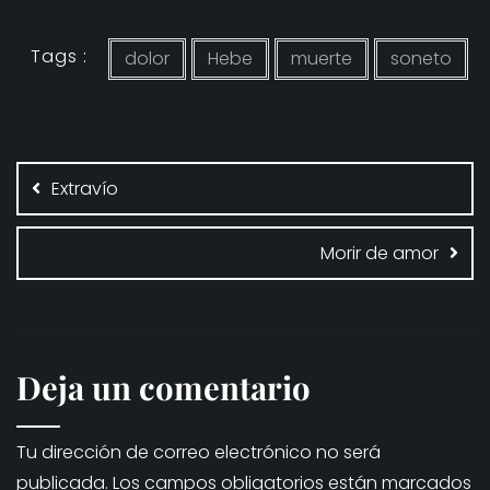
Tags :
dolor
Hebe
muerte
soneto
Navegación
de
Extravío
entradas
Morir de amor
Deja un comentario
Tu dirección de correo electrónico no será
publicada.
Los campos obligatorios están marcados