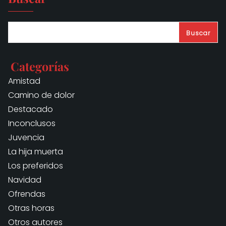
Buscar
Categorías
Amistad
Camino de dolor
Destacado
Inconclusos
Juvencia
La hija muerta
Los preferidos
Navidad
Ofrendas
Otras horas
Otros autores