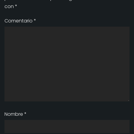
con
*
Comentario
*
Nombre
*