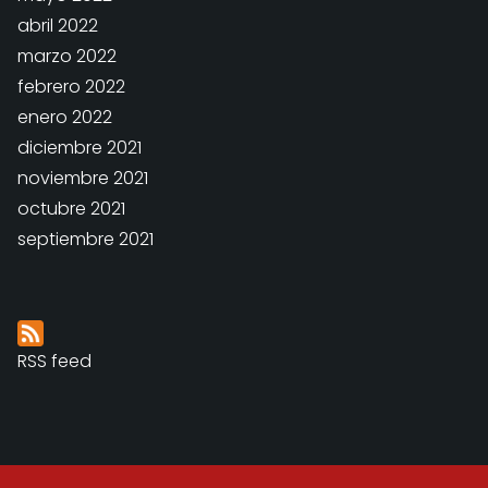
abril 2022
marzo 2022
febrero 2022
enero 2022
diciembre 2021
noviembre 2021
octubre 2021
septiembre 2021
RSS feed