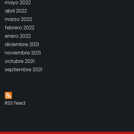
mayo 2022
abril 2022
marzo 2022
febrero 2022
enero 2022
diciembre 2021
noviembre 2021
octubre 2021
septiembre 2021
RSS feed