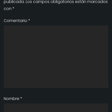
publicada.
Los campos obligatorios están marcados
con
*
Comentario
*
Nombre
*