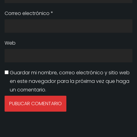
Correo electrónico
*
Web
Guardar mi nombre, correo electrónico y sitio web
en este navegador para la próxima vez que haga
un comentario.