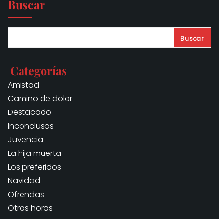
Buscar
Buscar
Categorías
Amistad
Camino de dolor
Destacado
Inconclusos
Juvencia
La hija muerta
Los preferidos
Navidad
Ofrendas
Otras horas