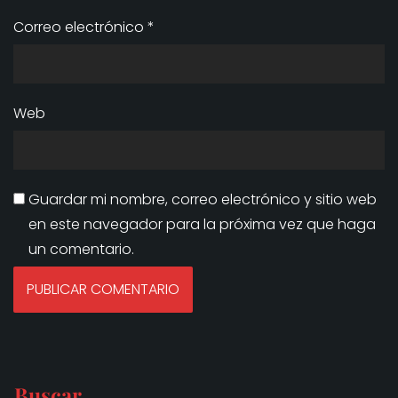
Correo electrónico
*
Web
Guardar mi nombre, correo electrónico y sitio web
en este navegador para la próxima vez que haga
un comentario.
Buscar