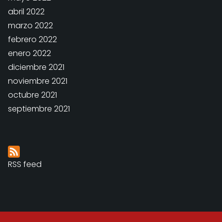
abril 2022
marzo 2022
febrero 2022
enero 2022
diciembre 2021
noviembre 2021
octubre 2021
septiembre 2021
RSS feed