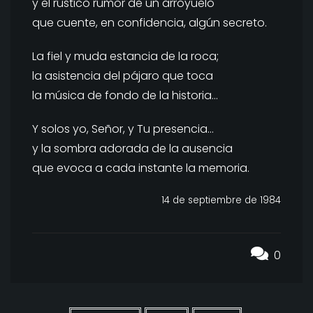
y el rústico rumor de un arroyuelo
que cuente, en confidencia, algún secreto.
La fiel y muda estancia de la roca;
la asistencia del pájaro que toca
la música de fondo de la historia…
Y solos yo, Señor, y Tu presencia…
y la sombra adorada de la ausencia
que evoca a cada instante la memoria.
14 de septiembre de 1984
0