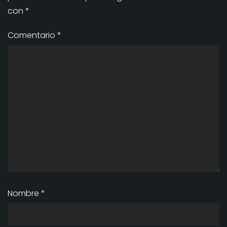
con
*
Comentario
*
Nombre
*