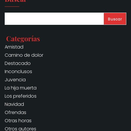
Buscar
Categorías
Amistad
Camino de dolor
Destacado
Inconclusos
Juvencia
La hija muerta
Los preferidos
Navidad
Ofrendas
Otras horas
Otros autores